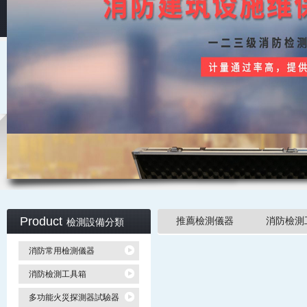
Product
推薦檢測儀器
消防檢測
檢測設備分類
消防常用檢測儀器
消防檢測工具箱
多功能火災探測器試驗器